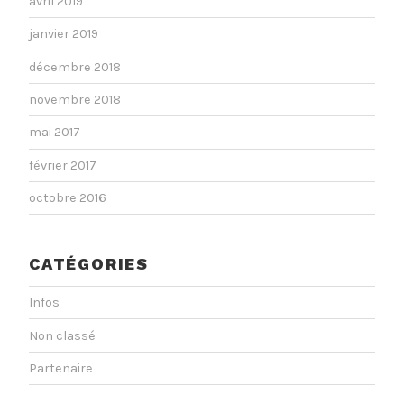
avril 2019
janvier 2019
décembre 2018
novembre 2018
mai 2017
février 2017
octobre 2016
CATÉGORIES
Infos
Non classé
Partenaire