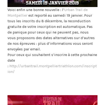
Voici enfin une bonne nouvelle : l’
Urban Trail de
Montpellier
est reporté au samedi 19 janvier. Pour
tous les inscrits du 8 décembre, la reconduction
gratuite de votre inscription est automatique. Pas
de panique pour ceux qui ne peuvent pas, nous
vous proposons des dates alternatives sur d’autres
de nos épreuves : plus d’informations vous seront
envoyées par email.
Pour ceux qui souhaitent s’inscrire à cette prochaine
date
:
http://urbantrail.montpelliertriathlon.com/inscript
ion/