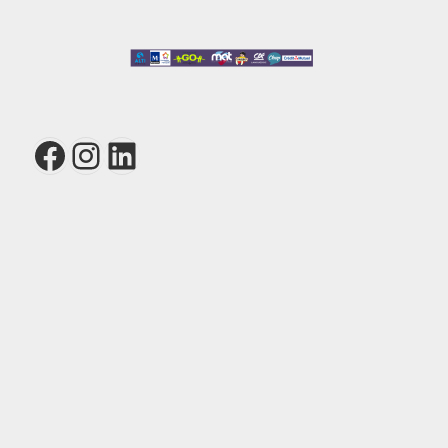
Facebook
Instagram
LinkedIn