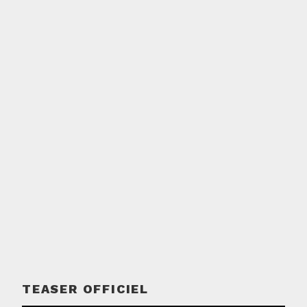
TEASER OFFICIEL