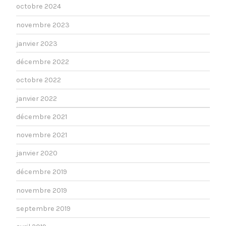
octobre 2024
novembre 2023
janvier 2023
décembre 2022
octobre 2022
janvier 2022
décembre 2021
novembre 2021
janvier 2020
décembre 2019
novembre 2019
septembre 2019