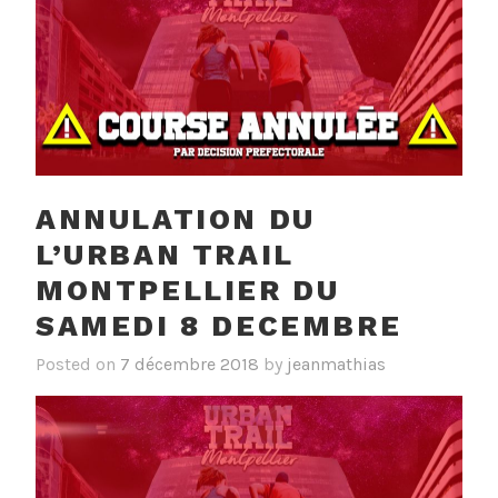
ANNULATION DU
L’URBAN TRAIL
MONTPELLIER DU
SAMEDI 8 DECEMBRE
Posted on
7 décembre 2018
by
jeanmathias