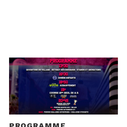
PROGRAMME