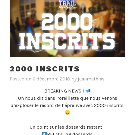
2000 INSCRITS
Posted on
6 décembre 2018
by
jeanmathias
BREAKING NEWS !
On nous dit dans l’oreillette que nous venons
d’exploser le record de l’épreuve avec 2000 inscrits
Un point sur les dossards restant :
RELAIS : 36 dossards