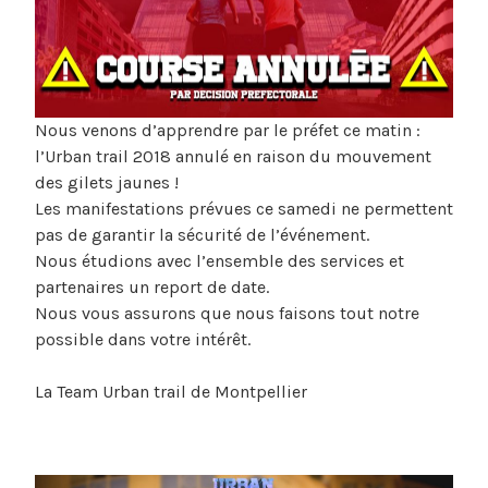
Nous venons d’apprendre par le préfet ce matin :
l’Urban trail 2018 annulé en raison du mouvement
des gilets jaunes !
Les manifestations prévues ce samedi ne permettent
pas de garantir la sécurité de l’événement.
Nous étudions avec l’ensemble des services et
partenaires un report de date.
Nous vous assurons que nous faisons tout notre
possible dans votre intérêt.
La Team Urban trail de Montpellier