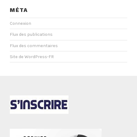
MÉTA
Connexion
Flux des publications
Flux des commentaires
Site de WordPress-FR