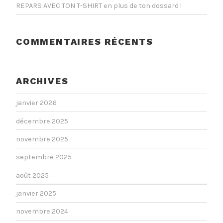
REPARS AVEC TON T-SHIRT en plus de ton dossard !
COMMENTAIRES RÉCENTS
ARCHIVES
janvier 2026
décembre 2025
novembre 2025
septembre 2025
août 2025
janvier 2025
novembre 2024