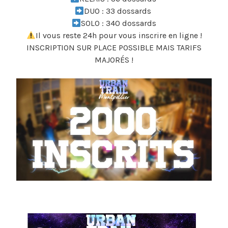
DUO : 33 dossards
SOLO : 340 dossards
Il vous reste 24h pour vous inscrire en ligne !
INSCRIPTION SUR PLACE POSSIBLE MAIS TARIFS
MAJORÉS !