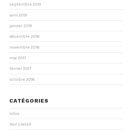
septembre 2019
avril 2019
janvier 2019
décembre 2018
novembre 2018
mai 2017
février 2017
octobre 2016
CATÉGORIES
Infos
Non classé