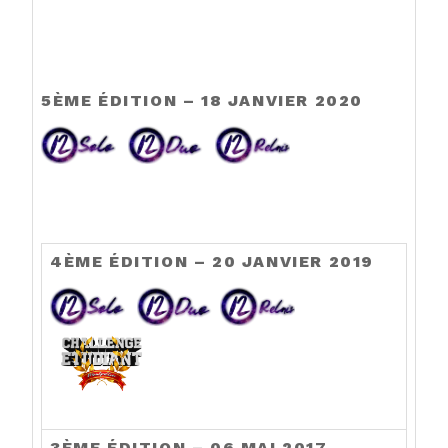
5ÈME ÉDITION – 18 JANVIER 2020
4ÈME ÉDITION – 20 JANVIER 2019
3ÈME ÉDITION – 06 MAI 2017