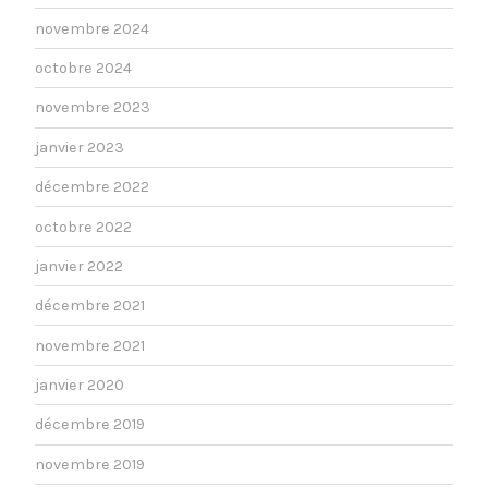
novembre 2024
octobre 2024
novembre 2023
janvier 2023
décembre 2022
octobre 2022
janvier 2022
décembre 2021
novembre 2021
janvier 2020
décembre 2019
novembre 2019