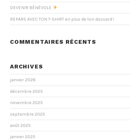
DEVENIR BÉNÉVOLE
REPARS AVEC TON T-SHIRT en plus de ton dossard !
COMMENTAIRES RÉCENTS
ARCHIVES
janvier 2026
décembre 2025
novembre 2025
septembre 2025
août 2025
janvier 2025