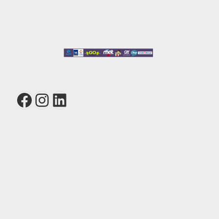
Facebook
Instagram
LinkedIn