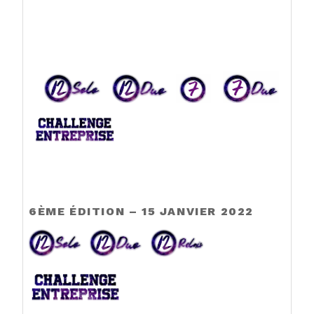
6ÈME ÉDITION – 15 JANVIER 2022