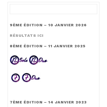
9ÈME ÉDITION – 10 JANVIER 2026
R
ÉSULTATS ICI
8ÈME ÉDITION – 11 JANVIER 2025
7ÈME ÉDITION – 14 JANVIER 2023