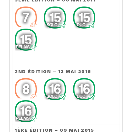
2ND ÉDITION – 13 MAI 2016
1ÈRE ÉDITION – 09 MAI 2015