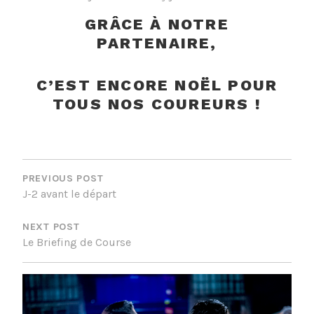
GRÂCE À NOTRE
PARTENAIRE,
C’EST ENCORE NOËL POUR
TOUS NOS COUREURS !
NAVIGATION
DE
PREVIOUS POST
J-2 avant le départ
L’ARTICLE
NEXT POST
Le Briefing de Course