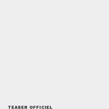
TEASER OFFICIEL