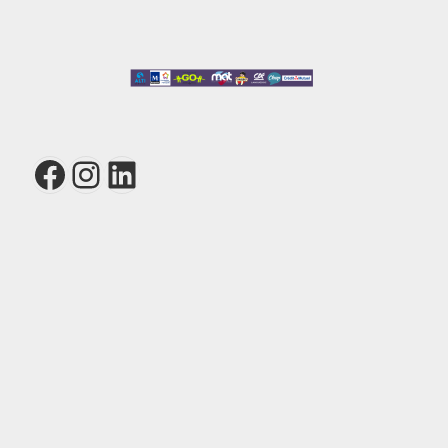
Facebook
Instagram
LinkedIn