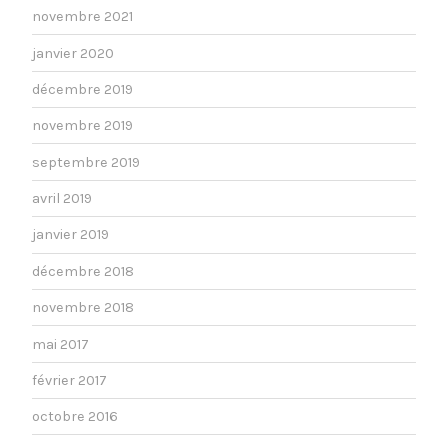
novembre 2021
janvier 2020
décembre 2019
novembre 2019
septembre 2019
avril 2019
janvier 2019
décembre 2018
novembre 2018
mai 2017
février 2017
octobre 2016