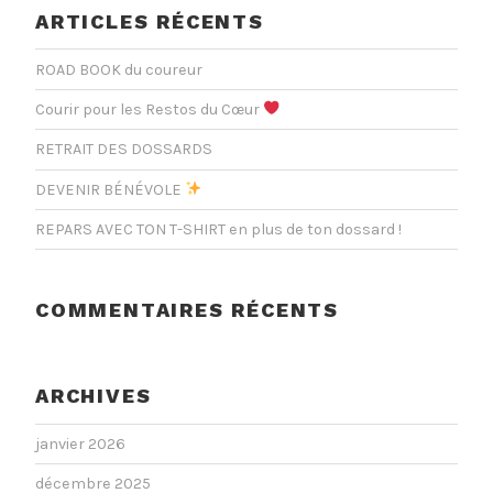
ARTICLES RÉCENTS
ROAD BOOK du coureur
Courir pour les Restos du Cœur
RETRAIT DES DOSSARDS
DEVENIR BÉNÉVOLE
REPARS AVEC TON T-SHIRT en plus de ton dossard !
COMMENTAIRES RÉCENTS
ARCHIVES
janvier 2026
décembre 2025