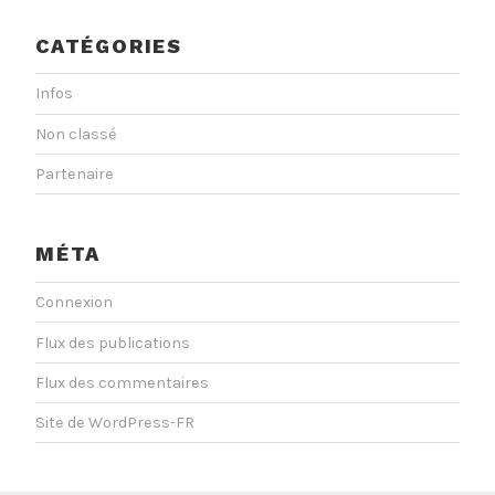
CATÉGORIES
Infos
Non classé
Partenaire
MÉTA
Connexion
Flux des publications
Flux des commentaires
Site de WordPress-FR