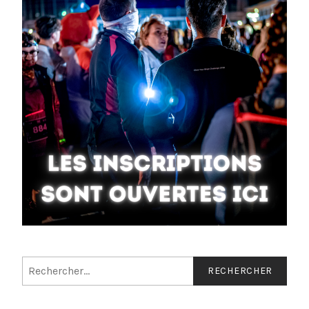
Rechercher :