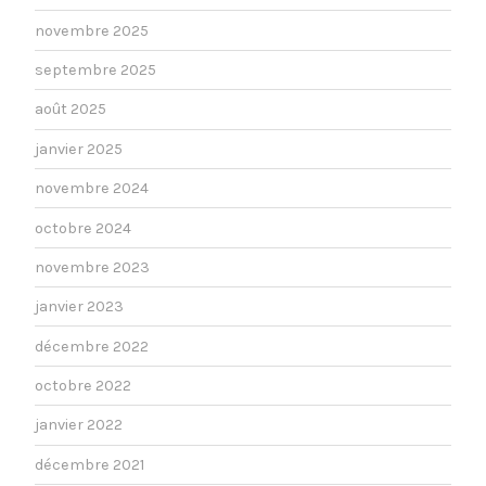
novembre 2025
septembre 2025
août 2025
janvier 2025
novembre 2024
octobre 2024
novembre 2023
janvier 2023
décembre 2022
octobre 2022
janvier 2022
décembre 2021